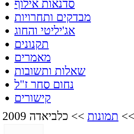
סדנאות אילוף
מבדקים ותחרויות
אג'יליטי והחוג
תקנונים
מאמרים
שאלות ותשובות
נחום סחר ז"ל
קישורים
>
תמונות
>>
כלביאדה 2009