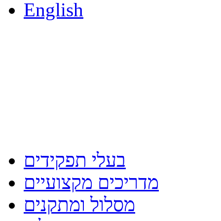
English
בעלי תפקידים
מדריכים מקצועיים
מסלול ומתקנים