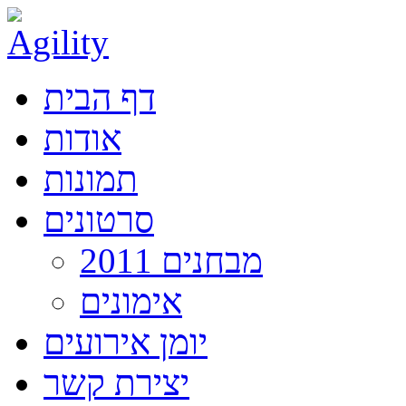
דף הבית
אודות
תמונות
סרטונים
מבחנים 2011
אימונים
יומן אירועים
יצירת קשר