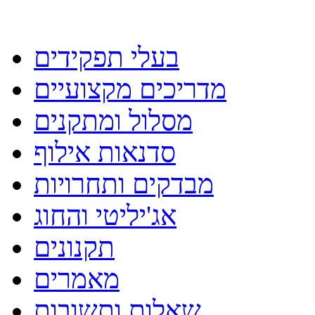
בעלי תפקידים
מדריכים מקצועיים
מסלול ומתקנים
סדנאות אילוף
מבדקים ותחרויות
אג'יליטי והחוג
תקנונים
מאמרים
שאלות ותשובות