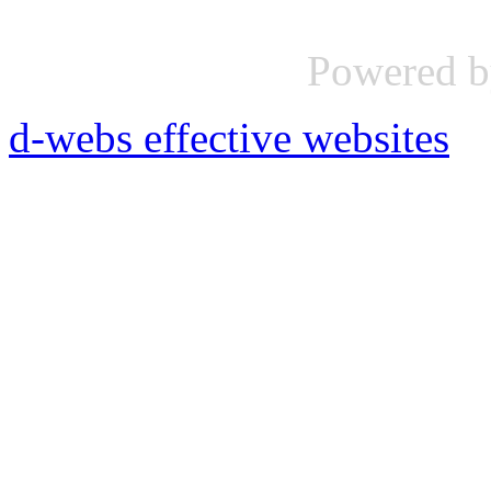
Powered 
d-webs effective websites