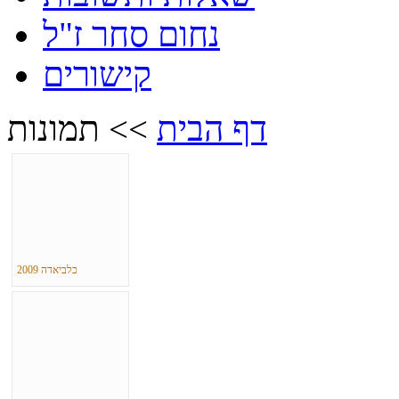
נחום סחר ז"ל
קישורים
דף הבית
>>
תמונות
כלביאדה 2009